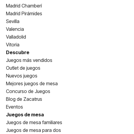
Madrid Chamberí
Madrid Pirámides
Sevilla
Valencia
Valladolid
Vitoria
Descubre
Juegos más vendidos
Outlet de juegos
Nuevos juegos
Mejores juegos de mesa
Concurso de Juegos
Blog de Zacatrus
Eventos
Juegos de mesa
Juegos de mesa familiares
Juegos de mesa para dos