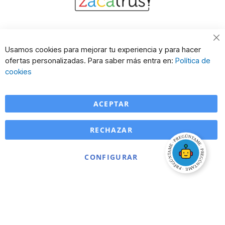
Usamos cookies para mejorar tu experiencia y para hacer
ofertas personalizadas. Para saber más entra en:
Política de
cookies
ACEPTAR
RECHAZAR
CONFIGURAR