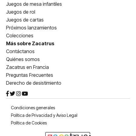
Juegos de mesa infantiles
Juegos de rol
Juegos de cartas
Próximos lanzamientos
Colecciones
Más sobre Zacatrus
Contáctanos
Quiénes somos
Zacatrus en Francia
Preguntas Frecuentes
Derecho de desistimiento
Condiciones generales
Política de Privacidad y Aviso Legal
Política de Cookies