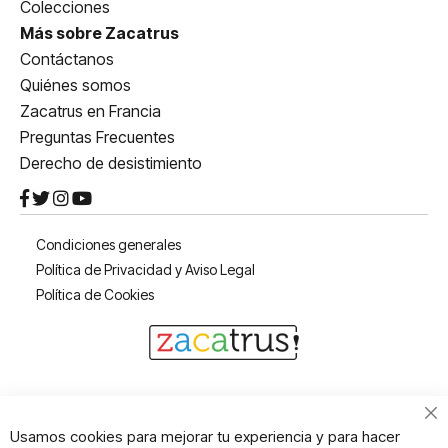
Colecciones
Más sobre Zacatrus
Contáctanos
Quiénes somos
Zacatrus en Francia
Preguntas Frecuentes
Derecho de desistimiento
Condiciones generales
Política de Privacidad y Aviso Legal
Política de Cookies
Cl
Usamos cookies para mejorar tu experiencia y para hacer