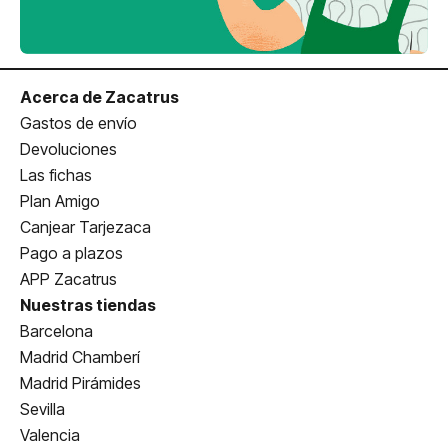
Acerca de Zacatrus
Gastos de envío
Devoluciones
Las fichas
Plan Amigo
Canjear Tarjezaca
Pago a plazos
APP Zacatrus
Nuestras tiendas
Barcelona
Madrid Chamberí
Madrid Pirámides
Sevilla
Valencia