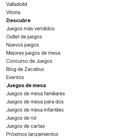
Valladolid
Vitoria
Descubre
Juegos más vendidos
Outlet de juegos
Nuevos juegos
Mejores juegos de mesa
Concurso de Juegos
Blog de Zacatrus
Eventos
Juegos de mesa
Juegos de mesa familiares
Juegos de mesa para dos
Juegos de mesa infantiles
Juegos de rol
Juegos de cartas
Próximos lanzamientos