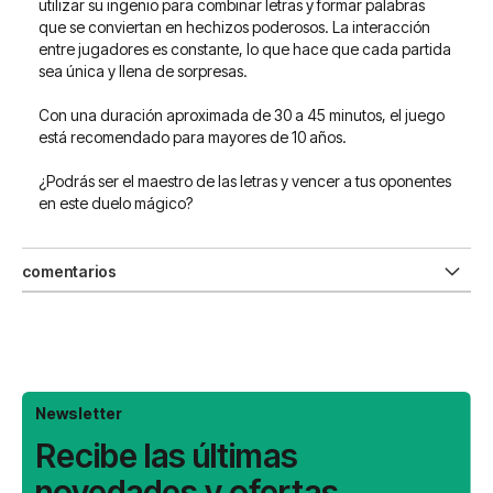
utilizar su ingenio para combinar letras y formar palabras
que se conviertan en hechizos poderosos. La interacción
entre jugadores es constante, lo que hace que cada partida
sea única y llena de sorpresas.
Con una duración aproximada de 30 a 45 minutos, el juego
está recomendado para mayores de 10 años.
¿Podrás ser el maestro de las letras y vencer a tus oponentes
en este duelo mágico?
comentarios
Newsletter
Recibe las últimas
novedades y ofertas.