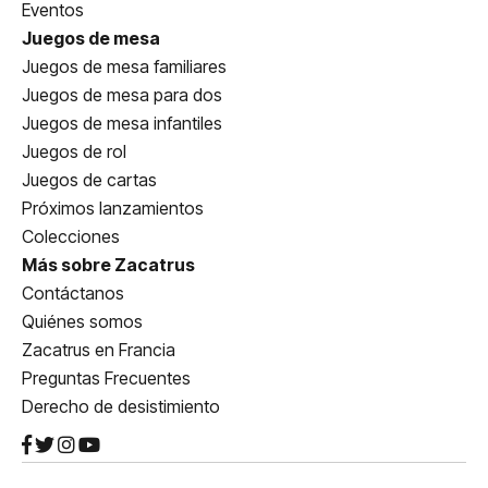
Eventos
Juegos de mesa
Juegos de mesa familiares
Juegos de mesa para dos
Juegos de mesa infantiles
Juegos de rol
Juegos de cartas
Próximos lanzamientos
Colecciones
Más sobre Zacatrus
Contáctanos
Quiénes somos
Zacatrus en Francia
Preguntas Frecuentes
Derecho de desistimiento