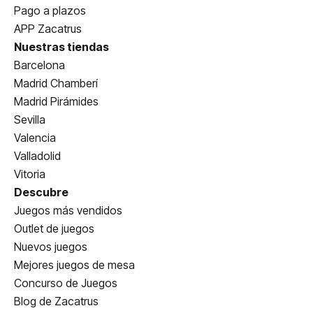
Pago a plazos
APP Zacatrus
Nuestras tiendas
Barcelona
Madrid Chamberí
Madrid Pirámides
Sevilla
Valencia
Valladolid
Vitoria
Descubre
Juegos más vendidos
Outlet de juegos
Nuevos juegos
Mejores juegos de mesa
Concurso de Juegos
Blog de Zacatrus