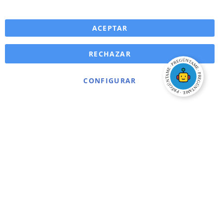
ACEPTAR
RECHAZAR
CONFIGURAR