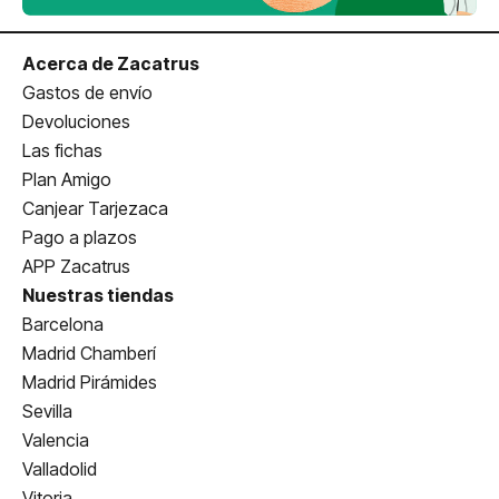
Acerca de Zacatrus
Gastos de envío
Devoluciones
Las fichas
Plan Amigo
Canjear Tarjezaca
Pago a plazos
APP Zacatrus
Nuestras tiendas
Barcelona
Madrid Chamberí
Madrid Pirámides
Sevilla
Valencia
Valladolid
Vitoria