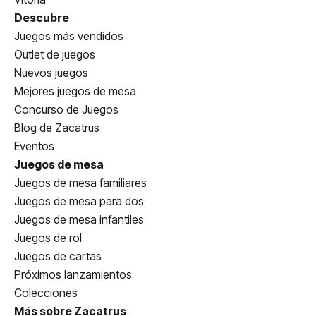
Descubre
Juegos más vendidos
Outlet de juegos
Nuevos juegos
Mejores juegos de mesa
Concurso de Juegos
Blog de Zacatrus
Eventos
Juegos de mesa
Juegos de mesa familiares
Juegos de mesa para dos
Juegos de mesa infantiles
Juegos de rol
Juegos de cartas
Próximos lanzamientos
Colecciones
Más sobre Zacatrus