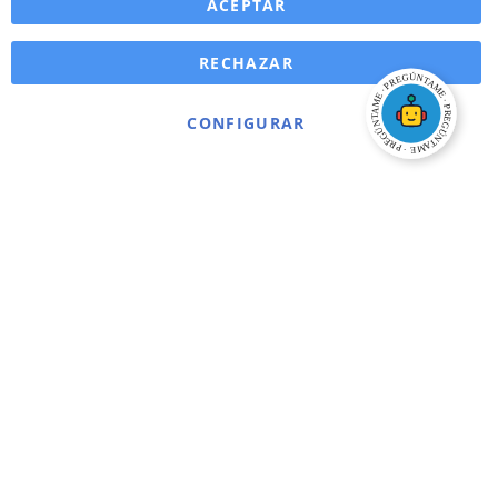
ACEPTAR
RECHAZAR
CONFIGURAR