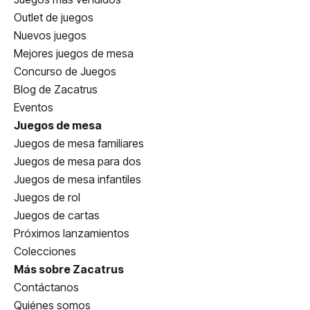
Outlet de juegos
Nuevos juegos
Mejores juegos de mesa
Concurso de Juegos
Blog de Zacatrus
Eventos
Juegos de mesa
Juegos de mesa familiares
Juegos de mesa para dos
Juegos de mesa infantiles
Juegos de rol
Juegos de cartas
Próximos lanzamientos
Colecciones
Más sobre Zacatrus
Contáctanos
Quiénes somos