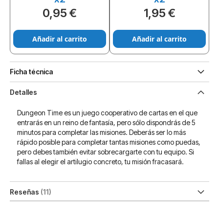
0,95 €
1,95 €
Añadir al carrito
Añadir al carrito
Ficha técnica
Detalles
Dungeon Time es un juego cooperativo de cartas en el que
entrarás en un reino de fantasía, pero sólo dispondrás de 5
minutos para completar las misiones. Deberás ser lo más
rápido posible para completar tantas misiones como puedas,
pero debes también evitar sobrecargarte con tu equipo. Si
fallas al elegir el artilugio concreto, tu misión fracasará.
Reseñas
11