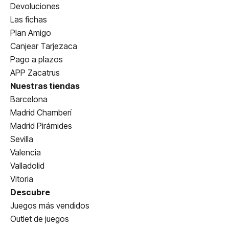
Devoluciones
Las fichas
Plan Amigo
Canjear Tarjezaca
Pago a plazos
APP Zacatrus
Nuestras tiendas
Barcelona
Madrid Chamberí
Madrid Pirámides
Sevilla
Valencia
Valladolid
Vitoria
Descubre
Juegos más vendidos
Outlet de juegos