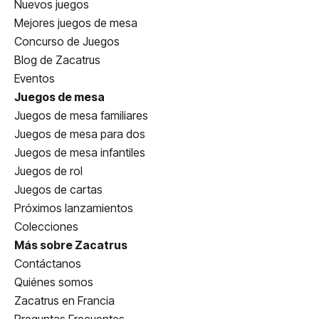
Nuevos juegos
Mejores juegos de mesa
Concurso de Juegos
Blog de Zacatrus
Eventos
Juegos de mesa
Juegos de mesa familiares
Juegos de mesa para dos
Juegos de mesa infantiles
Juegos de rol
Juegos de cartas
Próximos lanzamientos
Colecciones
Más sobre Zacatrus
Contáctanos
Quiénes somos
Zacatrus en Francia