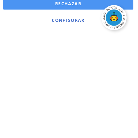
RECHAZAR
CONFIGURAR