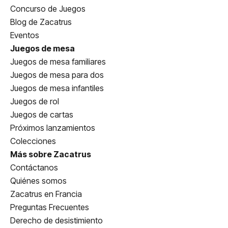
Concurso de Juegos
Blog de Zacatrus
Eventos
Juegos de mesa
Juegos de mesa familiares
Juegos de mesa para dos
Juegos de mesa infantiles
Juegos de rol
Juegos de cartas
Próximos lanzamientos
Colecciones
Más sobre Zacatrus
Contáctanos
Quiénes somos
Zacatrus en Francia
Preguntas Frecuentes
Derecho de desistimiento