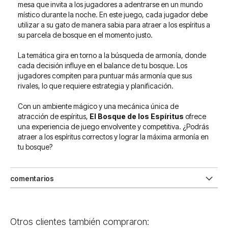
mesa que invita a los jugadores a adentrarse en un mundo
místico durante la noche. En este juego, cada jugador debe
utilizar a su gato de manera sabia para atraer a los espíritus a
su parcela de bosque en el momento justo.
La temática gira en torno a la búsqueda de armonía, donde
cada decisión influye en el balance de tu bosque. Los
jugadores compiten para puntuar más armonía que sus
rivales, lo que requiere estrategia y planificación.
Con un ambiente mágico y una mecánica única de
atracción de espíritus,
El Bosque de los Espíritus
ofrece
una experiencia de juego envolvente y competitiva. ¿Podrás
atraer a los espíritus correctos y lograr la máxima armonía en
tu bosque?
comentarios
Otros clientes también compraron: