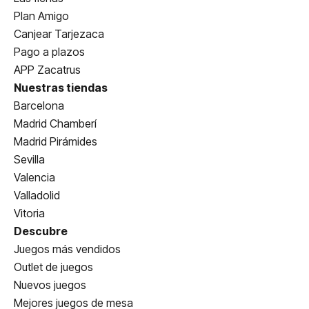
Plan Amigo
Canjear Tarjezaca
Pago a plazos
APP Zacatrus
Nuestras tiendas
Barcelona
Madrid Chamberí
Madrid Pirámides
Sevilla
Valencia
Valladolid
Vitoria
Descubre
Juegos más vendidos
Outlet de juegos
Nuevos juegos
Mejores juegos de mesa