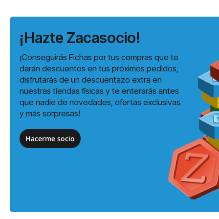
¡Hazte Zacasocio!
¡Conseguirás Fichas por tus compras que te
darán descuentos en tus próximos pedidos,
disfrutarás de un descuentazo extra en
nuestras tiendas físicas y te enterarás antes
que nadie de novedades, ofertas exclusivas
y más sorpresas!
Hacerme socio