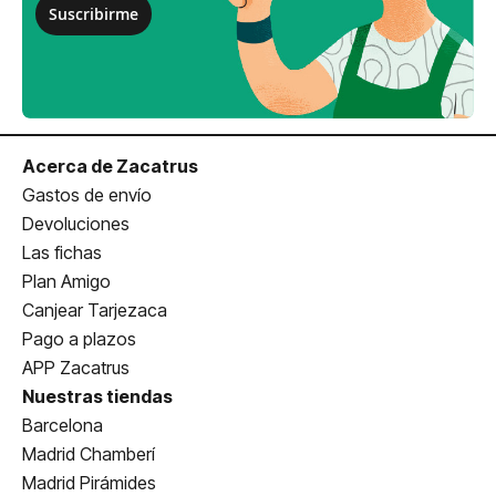
Suscribirme
Acerca de Zacatrus
Gastos de envío
Devoluciones
Las fichas
Plan Amigo
Canjear Tarjezaca
Pago a plazos
APP Zacatrus
Nuestras tiendas
Barcelona
Madrid Chamberí
Madrid Pirámides