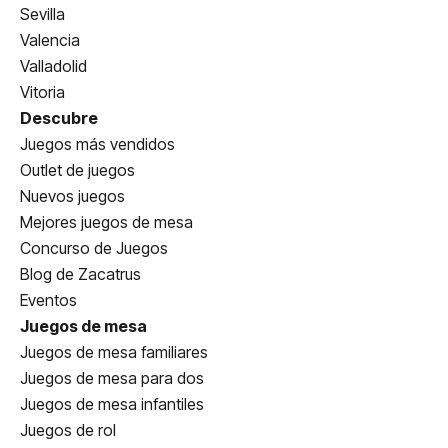
Sevilla
Valencia
Valladolid
Vitoria
Descubre
Juegos más vendidos
Outlet de juegos
Nuevos juegos
Mejores juegos de mesa
Concurso de Juegos
Blog de Zacatrus
Eventos
Juegos de mesa
Juegos de mesa familiares
Juegos de mesa para dos
Juegos de mesa infantiles
Juegos de rol