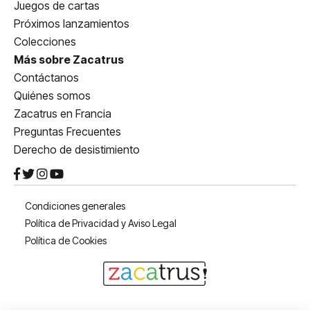
Juegos de cartas
Próximos lanzamientos
Colecciones
Más sobre Zacatrus
Contáctanos
Quiénes somos
Zacatrus en Francia
Preguntas Frecuentes
Derecho de desistimiento
Condiciones generales
Política de Privacidad y Aviso Legal
Política de Cookies