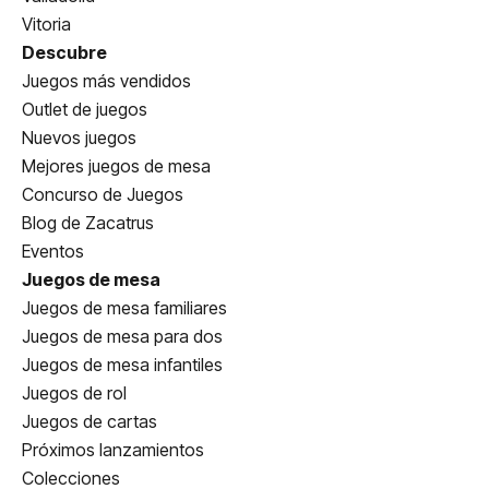
Vitoria
Descubre
Juegos más vendidos
Outlet de juegos
Nuevos juegos
Mejores juegos de mesa
Concurso de Juegos
Blog de Zacatrus
Eventos
Juegos de mesa
Juegos de mesa familiares
Juegos de mesa para dos
Juegos de mesa infantiles
Juegos de rol
Juegos de cartas
Próximos lanzamientos
Colecciones