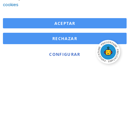
Ba
cookies
ACEPTAR
RECHAZAR
CONFIGURAR