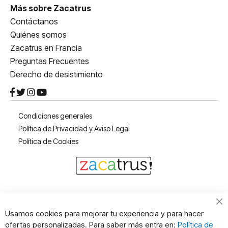
Más sobre Zacatrus
Contáctanos
Quiénes somos
Zacatrus en Francia
Preguntas Frecuentes
Derecho de desistimiento
Condiciones generales
Política de Privacidad y Aviso Legal
Política de Cookies
Cl
Usamos cookies para mejorar tu experiencia y para hacer
Co
ofertas personalizadas. Para saber más entra en:
Política de