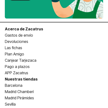
Acerca de Zacatrus
Gastos de envío
Devoluciones
Las fichas
Plan Amigo
Canjear Tarjezaca
Pago a plazos
APP Zacatrus
Nuestras tiendas
Barcelona
Madrid Chamberí
Madrid Pirámides
Sevilla