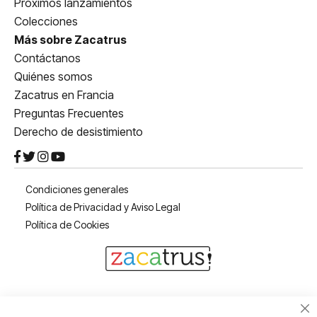
Próximos lanzamientos
Colecciones
Más sobre Zacatrus
Contáctanos
Quiénes somos
Zacatrus en Francia
Preguntas Frecuentes
Derecho de desistimiento
Condiciones generales
Política de Privacidad y Aviso Legal
Política de Cookies