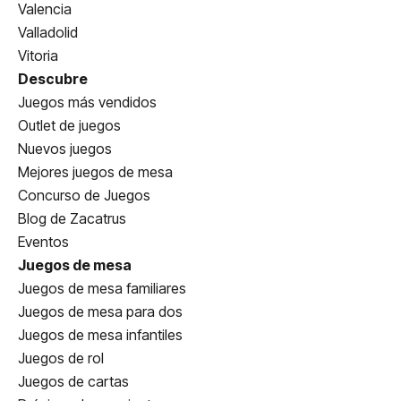
Valencia
Valladolid
Vitoria
Descubre
Juegos más vendidos
Outlet de juegos
Nuevos juegos
Mejores juegos de mesa
Concurso de Juegos
Blog de Zacatrus
Eventos
Juegos de mesa
Juegos de mesa familiares
Juegos de mesa para dos
Juegos de mesa infantiles
Juegos de rol
Juegos de cartas