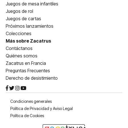
Juegos de mesa infantiles
Juegos de rol
Juegos de cartas
Próximos lanzamientos
Colecciones
Más sobre Zacatrus
Contáctanos
Quiénes somos
Zacatrus en Francia
Preguntas Frecuentes
Derecho de desistimiento
Condiciones generales
Política de Privacidad y Aviso Legal
Política de Cookies