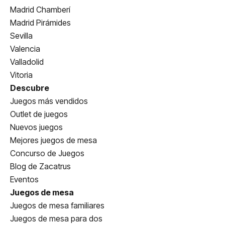
Madrid Chamberí
Madrid Pirámides
Sevilla
Valencia
Valladolid
Vitoria
Descubre
Juegos más vendidos
Outlet de juegos
Nuevos juegos
Mejores juegos de mesa
Concurso de Juegos
Blog de Zacatrus
Eventos
Juegos de mesa
Juegos de mesa familiares
Juegos de mesa para dos