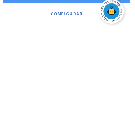
CONFIGURAR