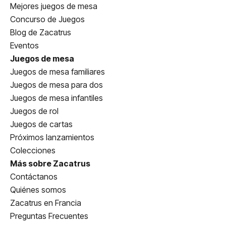
Mejores juegos de mesa
Concurso de Juegos
Blog de Zacatrus
Eventos
Juegos de mesa
Juegos de mesa familiares
Juegos de mesa para dos
Juegos de mesa infantiles
Juegos de rol
Juegos de cartas
Próximos lanzamientos
Colecciones
Más sobre Zacatrus
Contáctanos
Quiénes somos
Zacatrus en Francia
Preguntas Frecuentes