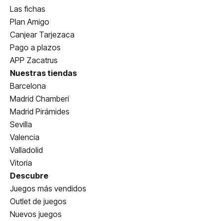
Las fichas
Plan Amigo
Canjear Tarjezaca
Pago a plazos
APP Zacatrus
Nuestras tiendas
Barcelona
Madrid Chamberí
Madrid Pirámides
Sevilla
Valencia
Valladolid
Vitoria
Descubre
Juegos más vendidos
Outlet de juegos
Nuevos juegos