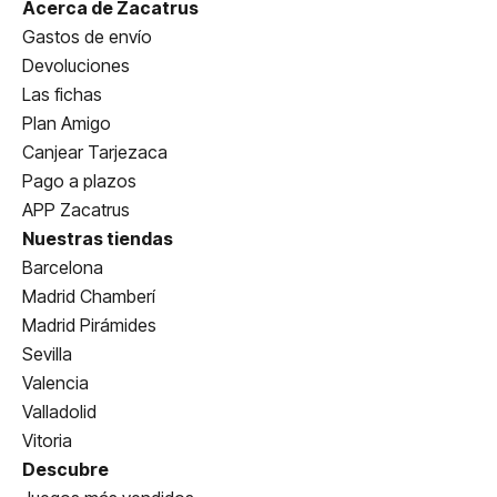
Acerca de Zacatrus
Gastos de envío
Devoluciones
Las fichas
Plan Amigo
Canjear Tarjezaca
Pago a plazos
APP Zacatrus
Nuestras tiendas
Barcelona
Madrid Chamberí
Madrid Pirámides
Sevilla
Valencia
Valladolid
Vitoria
Descubre