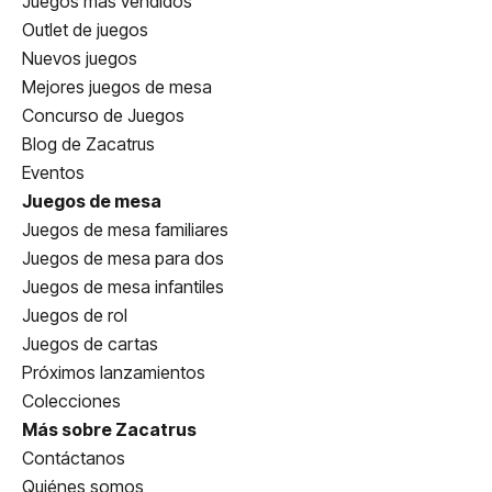
Juegos más vendidos
Outlet de juegos
Nuevos juegos
Mejores juegos de mesa
Concurso de Juegos
Blog de Zacatrus
Eventos
Juegos de mesa
Juegos de mesa familiares
Juegos de mesa para dos
Juegos de mesa infantiles
Juegos de rol
Juegos de cartas
Próximos lanzamientos
Colecciones
Más sobre Zacatrus
Contáctanos
Quiénes somos