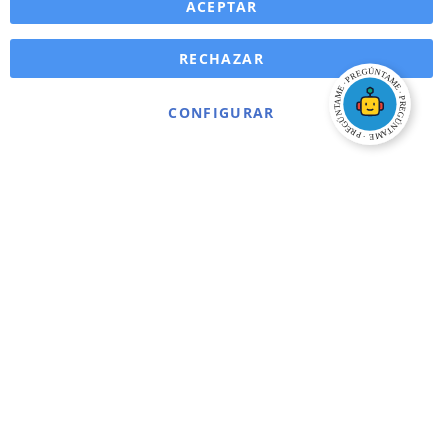
ACEPTAR
RECHAZAR
CONFIGURAR