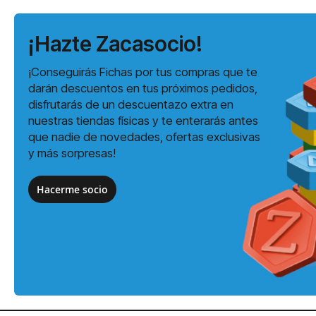
¡Hazte Zacasocio!
¡Conseguirás Fichas por tus compras que te
darán descuentos en tus próximos pedidos,
disfrutarás de un descuentazo extra en
nuestras tiendas físicas y te enterarás antes
que nadie de novedades, ofertas exclusivas
y más sorpresas!
Hacerme socio