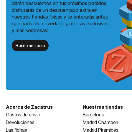
darán descuentos en tus próximos pedidos,
disfrutarás de un descuentazo extra en
nuestras tiendas físicas y te enterarás antes
que nadie de novedades, ofertas exclusivas
y más sorpresas!
Hacerme socio
Acerca de Zacatrus
Nuestras tiendas
Gastos de envío
Barcelona
Devoluciones
Madrid Chamberí
Las fichas
Madrid Pirámides