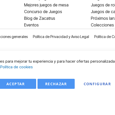
Mejores juegos de mesa
Juegos de ro
Concurso de Juegos
Juegos de ca
Blog de Zacatrus
Próximos la
Eventos
Colecciones
ciones generales
Política de Privacidad y Aviso Legal
Política de C
s para mejorar tu experiencia y para hacer ofertas personalizada
:
Política de cookies
ACEPTAR
RECHAZAR
CONFIGURAR