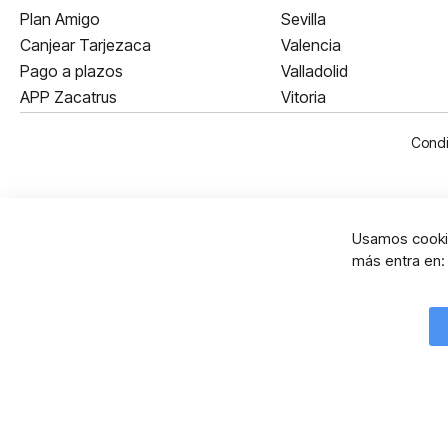
Plan Amigo
Sevilla
Canjear Tarjezaca
Valencia
Pago a plazos
Valladolid
APP Zacatrus
Vitoria
Condi
Usamos cookie
más entra en