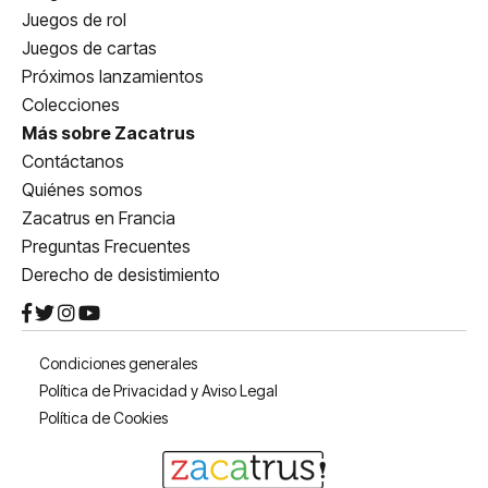
Juegos de rol
Juegos de cartas
Próximos lanzamientos
Colecciones
Más sobre Zacatrus
Contáctanos
Quiénes somos
Zacatrus en Francia
Preguntas Frecuentes
Derecho de desistimiento
Condiciones generales
Política de Privacidad y Aviso Legal
Política de Cookies