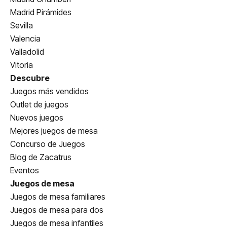
Madrid Pirámides
Sevilla
Valencia
Valladolid
Vitoria
Descubre
Juegos más vendidos
Outlet de juegos
Nuevos juegos
Mejores juegos de mesa
Concurso de Juegos
Blog de Zacatrus
Eventos
Juegos de mesa
Juegos de mesa familiares
Juegos de mesa para dos
Juegos de mesa infantiles