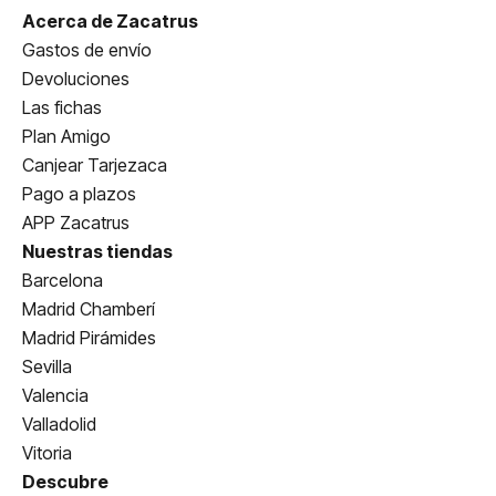
Acerca de Zacatrus
Gastos de envío
Devoluciones
Las fichas
Plan Amigo
Canjear Tarjezaca
Pago a plazos
APP Zacatrus
Nuestras tiendas
Barcelona
Madrid Chamberí
Madrid Pirámides
Sevilla
Valencia
Valladolid
Vitoria
Descubre