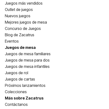
Juegos más vendidos
Outlet de juegos
Nuevos juegos
Mejores juegos de mesa
Concurso de Juegos
Blog de Zacatrus
Eventos
Juegos de mesa
Juegos de mesa familiares
Juegos de mesa para dos
Juegos de mesa infantiles
Juegos de rol
Juegos de cartas
Próximos lanzamientos
Colecciones
Más sobre Zacatrus
Contáctanos