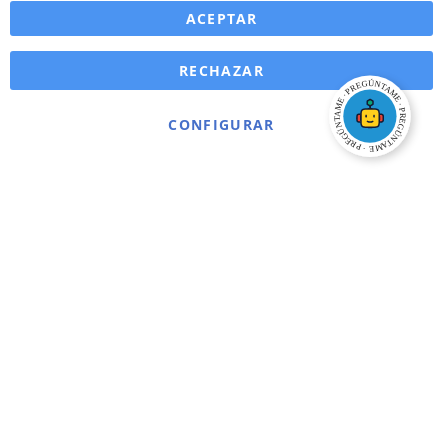
ACEPTAR
RECHAZAR
CONFIGURAR