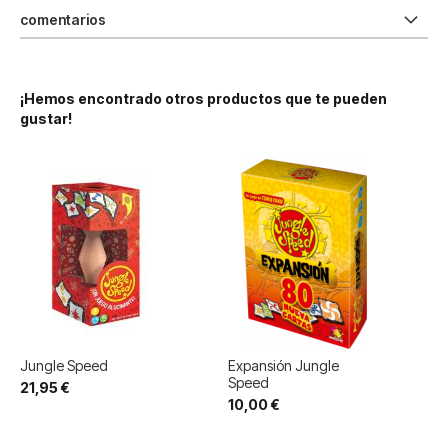
comentarios
¡Hemos encontrado otros productos que te pueden
gustar!
Jungle Speed
Expansión Jungle
Speed
21,95 €
10,00 €