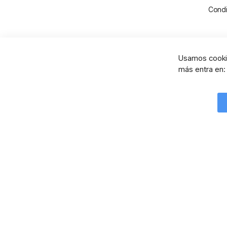
Condi
Usamos cookie
más entra en