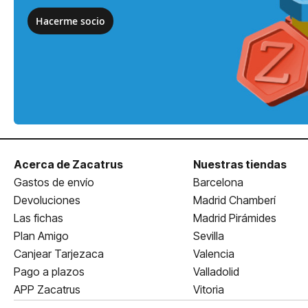
Hacerme socio
Acerca de Zacatrus
Nuestras tiendas
Gastos de envío
Barcelona
Devoluciones
Madrid Chamberí
Las fichas
Madrid Pirámides
Plan Amigo
Sevilla
Canjear Tarjezaca
Valencia
Pago a plazos
Valladolid
APP Zacatrus
Vitoria