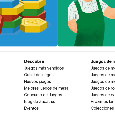
Descubre
Juegos de 
Juegos más vendidos
Juegos de me
Outlet de juegos
Juegos de m
Nuevos juegos
Juegos de me
Mejores juegos de mesa
Juegos de ro
Concurso de Juegos
Juegos de ca
Blog de Zacatrus
Próximos la
Eventos
Colecciones