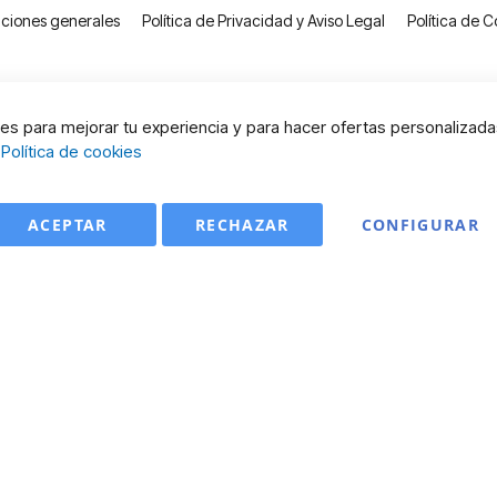
ciones generales
Política de Privacidad y Aviso Legal
Política de C
s para mejorar tu experiencia y para hacer ofertas personalizada
:
Política de cookies
ACEPTAR
RECHAZAR
CONFIGURAR