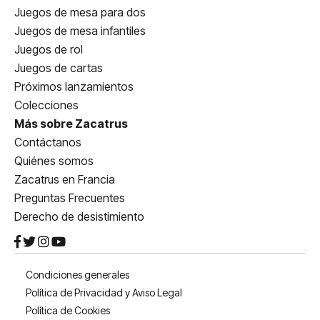
Juegos de mesa para dos
Juegos de mesa infantiles
Juegos de rol
Juegos de cartas
Próximos lanzamientos
Colecciones
Más sobre Zacatrus
Contáctanos
Quiénes somos
Zacatrus en Francia
Preguntas Frecuentes
Derecho de desistimiento
Condiciones generales
Política de Privacidad y Aviso Legal
Política de Cookies