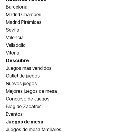
Barcelona
Madrid Chamberí
Madrid Pirámides
Sevilla
Valencia
Valladolid
Vitoria
Descubre
Juegos más vendidos
Outlet de juegos
Nuevos juegos
Mejores juegos de mesa
Concurso de Juegos
Blog de Zacatrus
Eventos
Juegos de mesa
Juegos de mesa familiares