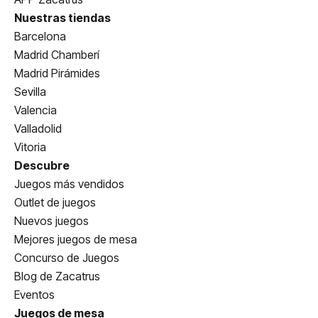
Nuestras tiendas
Barcelona
Madrid Chamberí
Madrid Pirámides
Sevilla
Valencia
Valladolid
Vitoria
Descubre
Juegos más vendidos
Outlet de juegos
Nuevos juegos
Mejores juegos de mesa
Concurso de Juegos
Blog de Zacatrus
Eventos
Juegos de mesa