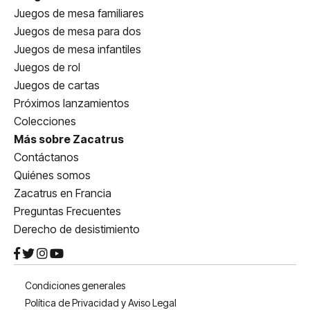
Juegos de mesa familiares
Juegos de mesa para dos
Juegos de mesa infantiles
Juegos de rol
Juegos de cartas
Próximos lanzamientos
Colecciones
Más sobre Zacatrus
Contáctanos
Quiénes somos
Zacatrus en Francia
Preguntas Frecuentes
Derecho de desistimiento
Condiciones generales
Política de Privacidad y Aviso Legal