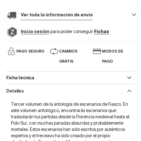
Ver toda la información de envio
Inicia sesión
para poder conseguir
Fichas
PAGO SEGURO
CAMBIOS
MODOS DE
GRATIS
PAGO
Ficha técnica
Detalles
Tercer volumen de la antología de escenarios de Fiasco. En
este volumen antológico, encontrarás escenarios que
trasladarán tus partidas desde la Florencia medieval hasta el
Polo Sur, con muchas paradas absurdas y probablemente
mortales. Estos escenarios han sido escritos por auténticos
expertos y el treceavo ha sido creado por el propio