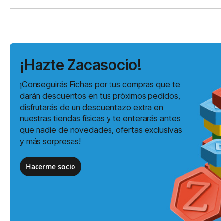
¡Hazte Zacasocio!
¡Conseguirás Fichas por tus compras que te
darán descuentos en tus próximos pedidos,
disfrutarás de un descuentazo extra en
nuestras tiendas físicas y te enterarás antes
que nadie de novedades, ofertas exclusivas
y más sorpresas!
Hacerme socio