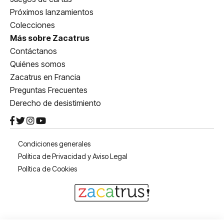
Próximos lanzamientos
Colecciones
Más sobre Zacatrus
Contáctanos
Quiénes somos
Zacatrus en Francia
Preguntas Frecuentes
Derecho de desistimiento
Condiciones generales
Política de Privacidad y Aviso Legal
Política de Cookies