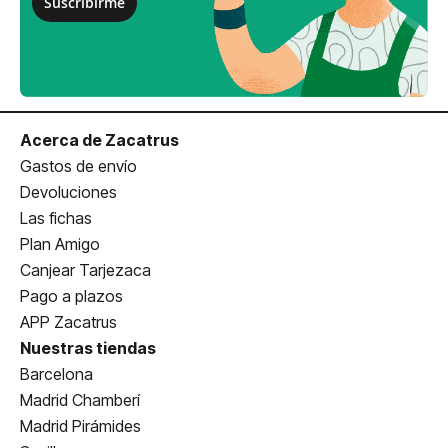
Suscribirme
Acerca de Zacatrus
Gastos de envío
Devoluciones
Las fichas
Plan Amigo
Canjear Tarjezaca
Pago a plazos
APP Zacatrus
Nuestras tiendas
Barcelona
Madrid Chamberí
Madrid Pirámides