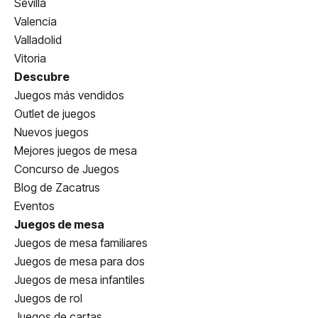
Sevilla
Valencia
Valladolid
Vitoria
Descubre
Juegos más vendidos
Outlet de juegos
Nuevos juegos
Mejores juegos de mesa
Concurso de Juegos
Blog de Zacatrus
Eventos
Juegos de mesa
Juegos de mesa familiares
Juegos de mesa para dos
Juegos de mesa infantiles
Juegos de rol
Juegos de cartas