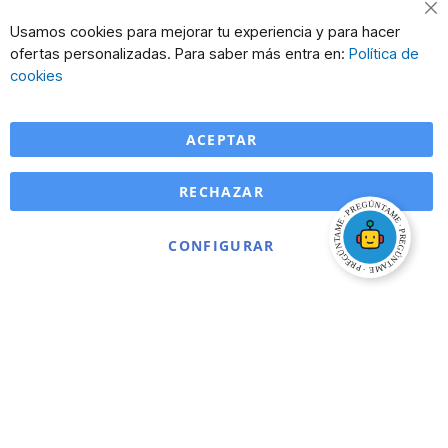
Usamos cookies para mejorar tu experiencia y para hacer
ofertas personalizadas. Para saber más entra en:
Política de
cookies
ACEPTAR
RECHAZAR
CONFIGURAR