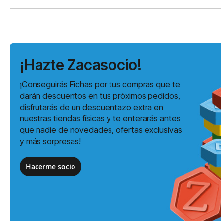
¡Hazte Zacasocio!
¡Conseguirás Fichas por tus compras que te
darán descuentos en tus próximos pedidos,
disfrutarás de un descuentazo extra en
nuestras tiendas físicas y te enterarás antes
que nadie de novedades, ofertas exclusivas
y más sorpresas!
Hacerme socio