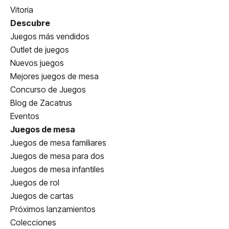
Vitoria
Descubre
Juegos más vendidos
Outlet de juegos
Nuevos juegos
Mejores juegos de mesa
Concurso de Juegos
Blog de Zacatrus
Eventos
Juegos de mesa
Juegos de mesa familiares
Juegos de mesa para dos
Juegos de mesa infantiles
Juegos de rol
Juegos de cartas
Próximos lanzamientos
Colecciones