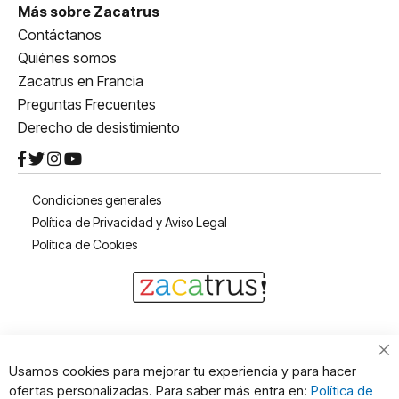
Más sobre Zacatrus
Contáctanos
Quiénes somos
Zacatrus en Francia
Preguntas Frecuentes
Derecho de desistimiento
Condiciones generales
Política de Privacidad y Aviso Legal
Política de Cookies
Cl
Usamos cookies para mejorar tu experiencia y para hacer
Co
ofertas personalizadas. Para saber más entra en:
Política de