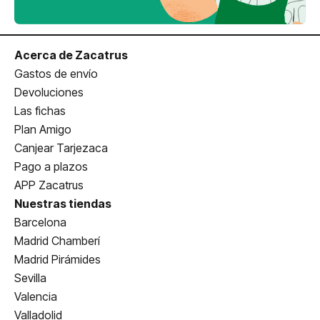
Acerca de Zacatrus
Gastos de envío
Devoluciones
Las fichas
Plan Amigo
Canjear Tarjezaca
Pago a plazos
APP Zacatrus
Nuestras tiendas
Barcelona
Madrid Chamberí
Madrid Pirámides
Sevilla
Valencia
Valladolid