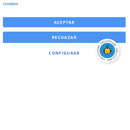
Ba
cookies
ACEPTAR
RECHAZAR
CONFIGURAR