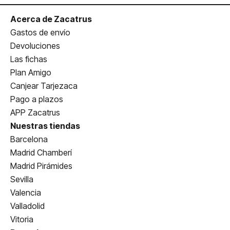
Acerca de Zacatrus
Gastos de envío
Devoluciones
Las fichas
Plan Amigo
Canjear Tarjezaca
Pago a plazos
APP Zacatrus
Nuestras tiendas
Barcelona
Madrid Chamberí
Madrid Pirámides
Sevilla
Valencia
Valladolid
Vitoria