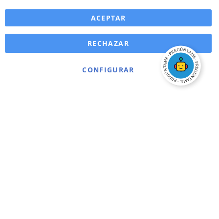
ACEPTAR
RECHAZAR
CONFIGURAR