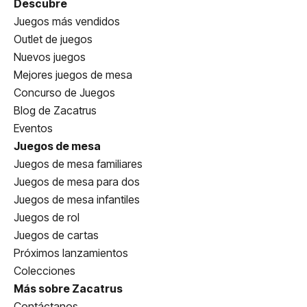
Descubre
Juegos más vendidos
Outlet de juegos
Nuevos juegos
Mejores juegos de mesa
Concurso de Juegos
Blog de Zacatrus
Eventos
Juegos de mesa
Juegos de mesa familiares
Juegos de mesa para dos
Juegos de mesa infantiles
Juegos de rol
Juegos de cartas
Próximos lanzamientos
Colecciones
Más sobre Zacatrus
Contáctanos