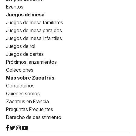
Eventos
Juegos de mesa
Juegos de mesa familiares
Juegos de mesa para dos
Juegos de mesa infantiles
Juegos de rol
Juegos de cartas
Próximos lanzamientos
Colecciones
Más sobre Zacatrus
Contáctanos
Quiénes somos
Zacatrus en Francia
Preguntas Frecuentes
Derecho de desistimiento