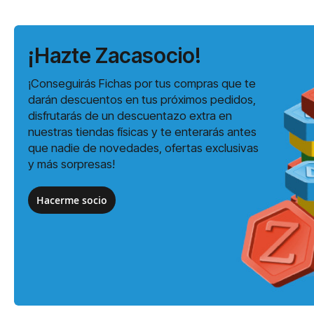
¡Hazte Zacasocio!
¡Conseguirás Fichas por tus compras que te
darán descuentos en tus próximos pedidos,
disfrutarás de un descuentazo extra en
nuestras tiendas físicas y te enterarás antes
que nadie de novedades, ofertas exclusivas
y más sorpresas!
Hacerme socio