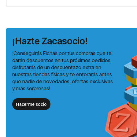
¡Hazte Zacasocio!
¡Conseguirás Fichas por tus compras que te
darán descuentos en tus próximos pedidos,
disfrutarás de un descuentazo extra en
nuestras tiendas físicas y te enterarás antes
que nadie de novedades, ofertas exclusivas
y más sorpresas!
Hacerme socio