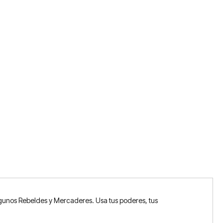
lgunos Rebeldes y Mercaderes. Usa tus poderes, tus