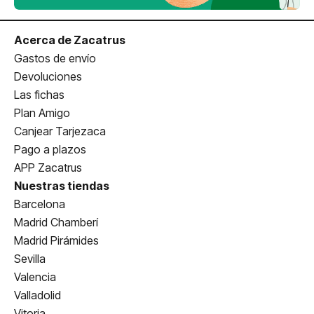
Acerca de Zacatrus
Gastos de envío
Devoluciones
Las fichas
Plan Amigo
Canjear Tarjezaca
Pago a plazos
APP Zacatrus
Nuestras tiendas
Barcelona
Madrid Chamberí
Madrid Pirámides
Sevilla
Valencia
Valladolid
Vitoria