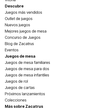
Descubre
Juegos más vendidos
Outlet de juegos
Nuevos juegos
Mejores juegos de mesa
Concurso de Juegos
Blog de Zacatrus
Eventos
Juegos de mesa
Juegos de mesa familiares
Juegos de mesa para dos
Juegos de mesa infantiles
Juegos de rol
Juegos de cartas
Próximos lanzamientos
Colecciones
Más sobre Zacatrus