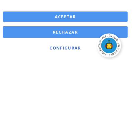
ACEPTAR
RECHAZAR
CONFIGURAR