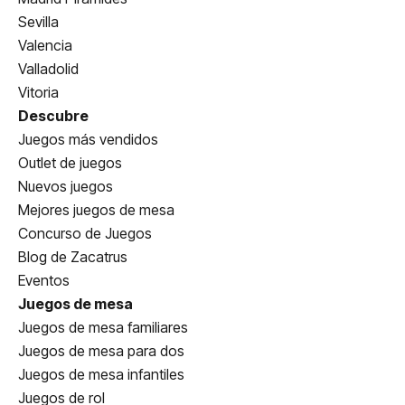
Sevilla
Valencia
Valladolid
Vitoria
Descubre
Juegos más vendidos
Outlet de juegos
Nuevos juegos
Mejores juegos de mesa
Concurso de Juegos
Blog de Zacatrus
Eventos
Juegos de mesa
Juegos de mesa familiares
Juegos de mesa para dos
Juegos de mesa infantiles
Juegos de rol