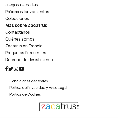
Juegos de cartas
Próximos lanzamientos
Colecciones
Más sobre Zacatrus
Contáctanos
Quiénes somos
Zacatrus en Francia
Preguntas Frecuentes
Derecho de desistimiento
Condiciones generales
Política de Privacidad y Aviso Legal
Política de Cookies