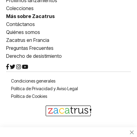
Próximos lanzamientos
Colecciones
Más sobre Zacatrus
Contáctanos
Quiénes somos
Zacatrus en Francia
Preguntas Frecuentes
Derecho de desistimiento
Condiciones generales
Política de Privacidad y Aviso Legal
Política de Cookies