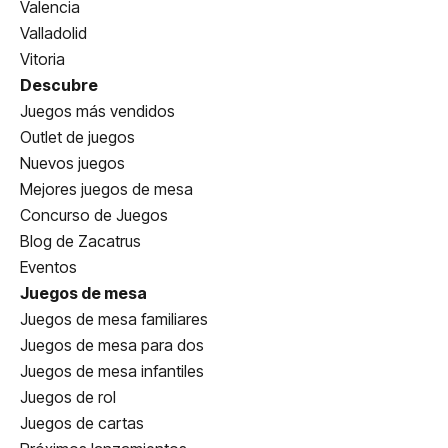
Valencia
Valladolid
Vitoria
Descubre
Juegos más vendidos
Outlet de juegos
Nuevos juegos
Mejores juegos de mesa
Concurso de Juegos
Blog de Zacatrus
Eventos
Juegos de mesa
Juegos de mesa familiares
Juegos de mesa para dos
Juegos de mesa infantiles
Juegos de rol
Juegos de cartas