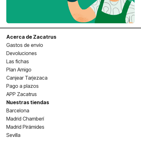
Acerca de Zacatrus
Gastos de envío
Devoluciones
Las fichas
Plan Amigo
Canjear Tarjezaca
Pago a plazos
APP Zacatrus
Nuestras tiendas
Barcelona
Madrid Chamberí
Madrid Pirámides
Sevilla