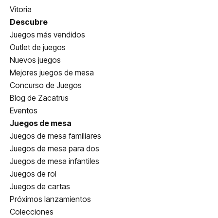
Vitoria
Descubre
Juegos más vendidos
Outlet de juegos
Nuevos juegos
Mejores juegos de mesa
Concurso de Juegos
Blog de Zacatrus
Eventos
Juegos de mesa
Juegos de mesa familiares
Juegos de mesa para dos
Juegos de mesa infantiles
Juegos de rol
Juegos de cartas
Próximos lanzamientos
Colecciones