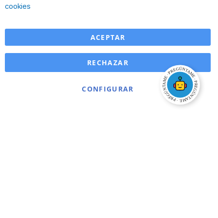
Ba
cookies
ACEPTAR
RECHAZAR
CONFIGURAR