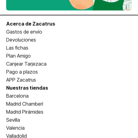
Acerca de Zacatrus
Gastos de envío
Devoluciones
Las fichas
Plan Amigo
Canjear Tarjezaca
Pago a plazos
APP Zacatrus
Nuestras tiendas
Barcelona
Madrid Chamberí
Madrid Pirámides
Sevilla
Valencia
Valladolid