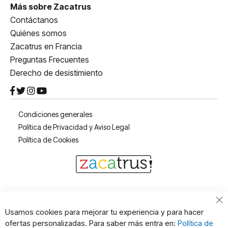
Más sobre Zacatrus
Contáctanos
Quiénes somos
Zacatrus en Francia
Preguntas Frecuentes
Derecho de desistimiento
Condiciones generales
Política de Privacidad y Aviso Legal
Política de Cookies
Cl
Usamos cookies para mejorar tu experiencia y para hacer
Co
ofertas personalizadas. Para saber más entra en:
Política de