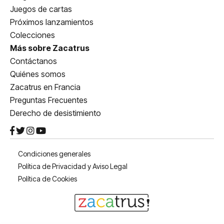
Juegos de cartas
Próximos lanzamientos
Colecciones
Más sobre Zacatrus
Contáctanos
Quiénes somos
Zacatrus en Francia
Preguntas Frecuentes
Derecho de desistimiento
Condiciones generales
Política de Privacidad y Aviso Legal
Política de Cookies