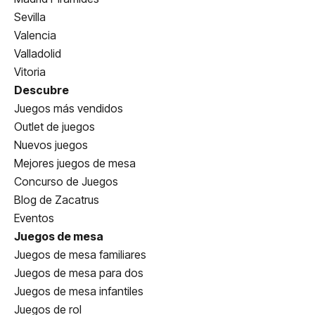
Sevilla
Valencia
Valladolid
Vitoria
Descubre
Juegos más vendidos
Outlet de juegos
Nuevos juegos
Mejores juegos de mesa
Concurso de Juegos
Blog de Zacatrus
Eventos
Juegos de mesa
Juegos de mesa familiares
Juegos de mesa para dos
Juegos de mesa infantiles
Juegos de rol