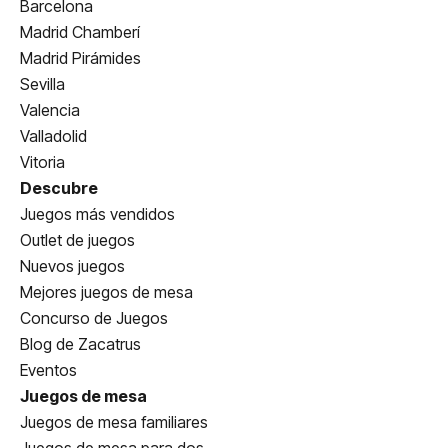
Barcelona
Madrid Chamberí
Madrid Pirámides
Sevilla
Valencia
Valladolid
Vitoria
Descubre
Juegos más vendidos
Outlet de juegos
Nuevos juegos
Mejores juegos de mesa
Concurso de Juegos
Blog de Zacatrus
Eventos
Juegos de mesa
Juegos de mesa familiares