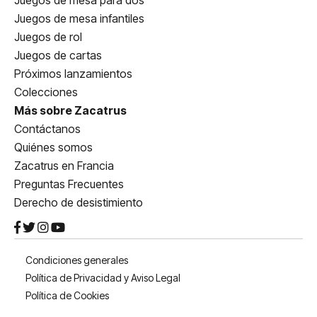
Juegos de mesa para dos
Juegos de mesa infantiles
Juegos de rol
Juegos de cartas
Próximos lanzamientos
Colecciones
Más sobre Zacatrus
Contáctanos
Quiénes somos
Zacatrus en Francia
Preguntas Frecuentes
Derecho de desistimiento
Condiciones generales
Política de Privacidad y Aviso Legal
Política de Cookies