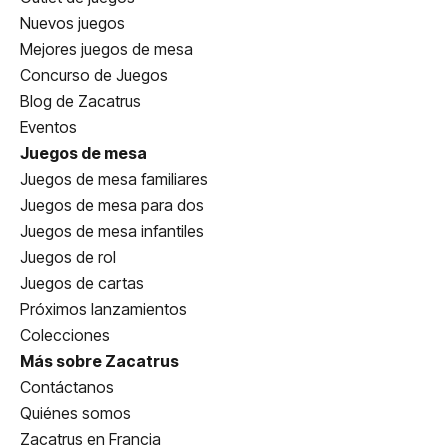
Nuevos juegos
Mejores juegos de mesa
Concurso de Juegos
Blog de Zacatrus
Eventos
Juegos de mesa
Juegos de mesa familiares
Juegos de mesa para dos
Juegos de mesa infantiles
Juegos de rol
Juegos de cartas
Próximos lanzamientos
Colecciones
Más sobre Zacatrus
Contáctanos
Quiénes somos
Zacatrus en Francia