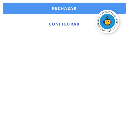
RECHAZAR
CONFIGURAR