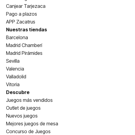
Canjear Tarjezaca
Pago a plazos
APP Zacatrus
Nuestras tiendas
Barcelona
Madrid Chamberí
Madrid Pirámides
Sevilla
Valencia
Valladolid
Vitoria
Descubre
Juegos más vendidos
Outlet de juegos
Nuevos juegos
Mejores juegos de mesa
Concurso de Juegos