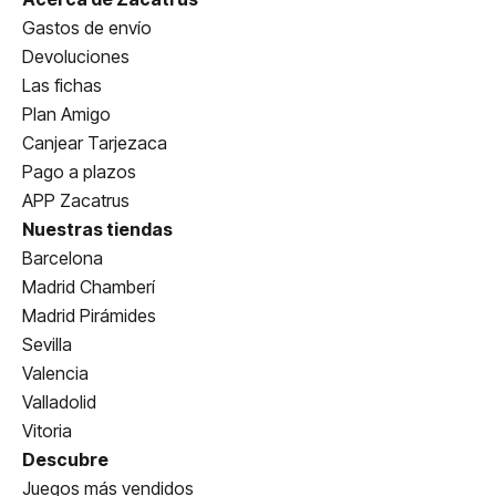
Gastos de envío
Devoluciones
Las fichas
Plan Amigo
Canjear Tarjezaca
Pago a plazos
APP Zacatrus
Nuestras tiendas
Barcelona
Madrid Chamberí
Madrid Pirámides
Sevilla
Valencia
Valladolid
Vitoria
Descubre
Juegos más vendidos