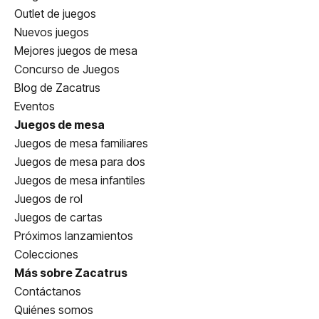
Outlet de juegos
Nuevos juegos
Mejores juegos de mesa
Concurso de Juegos
Blog de Zacatrus
Eventos
Juegos de mesa
Juegos de mesa familiares
Juegos de mesa para dos
Juegos de mesa infantiles
Juegos de rol
Juegos de cartas
Próximos lanzamientos
Colecciones
Más sobre Zacatrus
Contáctanos
Quiénes somos