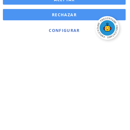
RECHAZAR
CONFIGURAR