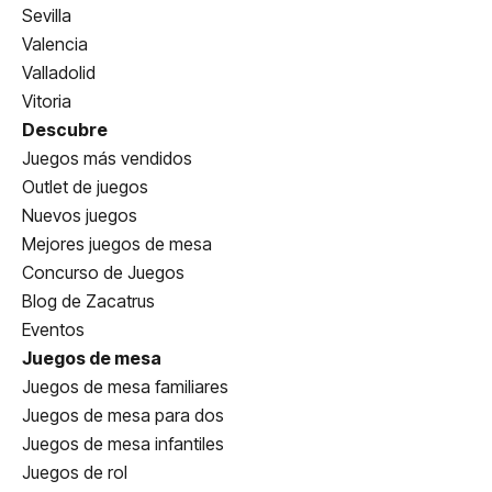
Sevilla
Valencia
Valladolid
Vitoria
Descubre
Juegos más vendidos
Outlet de juegos
Nuevos juegos
Mejores juegos de mesa
Concurso de Juegos
Blog de Zacatrus
Eventos
Juegos de mesa
Juegos de mesa familiares
Juegos de mesa para dos
Juegos de mesa infantiles
Juegos de rol