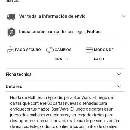
mazos.
Ver toda la información de envio
Inicia sesión
para poder conseguir
Fichas
PAGO SEGURO
CAMBIOS
MODOS DE
GRATIS
PAGO
Ficha técnica
Detalles
Huida de Hoth es un Episodio para Star Wars: El juego de
cartas que contiene 60 cartas nuevas diseñadas para
enriquecer tus mazos. Star Wars: El juego de cartas es un
juego de combates vertiginosos y arriesgadas tretas para
dos jugadores con un innovador sistema de personalización
de mazos. Este producto contiene los conjuntos de objetivo