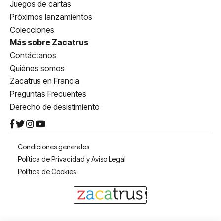
Juegos de cartas
Próximos lanzamientos
Colecciones
Más sobre Zacatrus
Contáctanos
Quiénes somos
Zacatrus en Francia
Preguntas Frecuentes
Derecho de desistimiento
Condiciones generales
Política de Privacidad y Aviso Legal
Política de Cookies