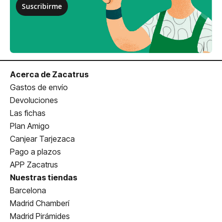
Suscribirme
Acerca de Zacatrus
Gastos de envío
Devoluciones
Las fichas
Plan Amigo
Canjear Tarjezaca
Pago a plazos
APP Zacatrus
Nuestras tiendas
Barcelona
Madrid Chamberí
Madrid Pirámides