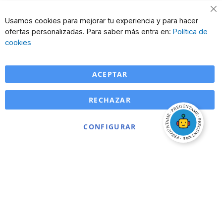
Usamos cookies para mejorar tu experiencia y para hacer
ofertas personalizadas. Para saber más entra en:
Política de
cookies
ACEPTAR
RECHAZAR
CONFIGURAR