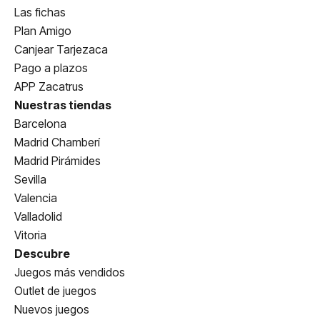
Las fichas
Plan Amigo
Canjear Tarjezaca
Pago a plazos
APP Zacatrus
Nuestras tiendas
Barcelona
Madrid Chamberí
Madrid Pirámides
Sevilla
Valencia
Valladolid
Vitoria
Descubre
Juegos más vendidos
Outlet de juegos
Nuevos juegos