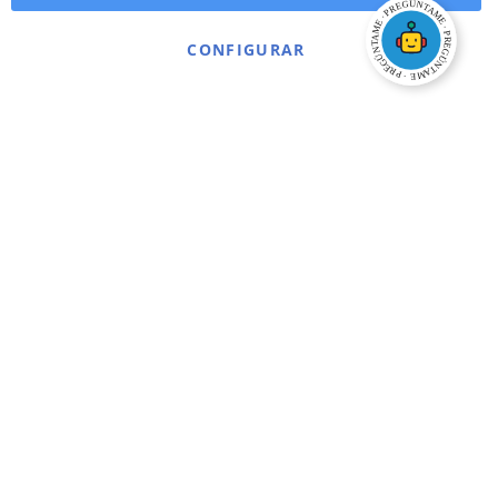
CONFIGURAR