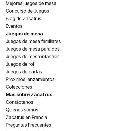
Mejores juegos de mesa
Concurso de Juegos
Blog de Zacatrus
Eventos
Juegos de mesa
Juegos de mesa familiares
Juegos de mesa para dos
Juegos de mesa infantiles
Juegos de rol
Juegos de cartas
Próximos lanzamientos
Colecciones
Más sobre Zacatrus
Contáctanos
Quiénes somos
Zacatrus en Francia
Preguntas Frecuentes