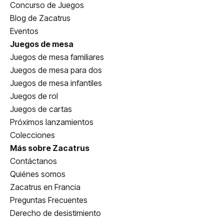
Concurso de Juegos
Blog de Zacatrus
Eventos
Juegos de mesa
Juegos de mesa familiares
Juegos de mesa para dos
Juegos de mesa infantiles
Juegos de rol
Juegos de cartas
Próximos lanzamientos
Colecciones
Más sobre Zacatrus
Contáctanos
Quiénes somos
Zacatrus en Francia
Preguntas Frecuentes
Derecho de desistimiento