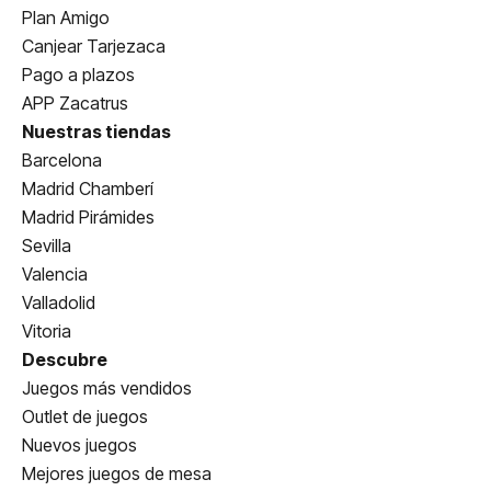
Plan Amigo
Canjear Tarjezaca
Pago a plazos
APP Zacatrus
Nuestras tiendas
Barcelona
Madrid Chamberí
Madrid Pirámides
Sevilla
Valencia
Valladolid
Vitoria
Descubre
Juegos más vendidos
Outlet de juegos
Nuevos juegos
Mejores juegos de mesa