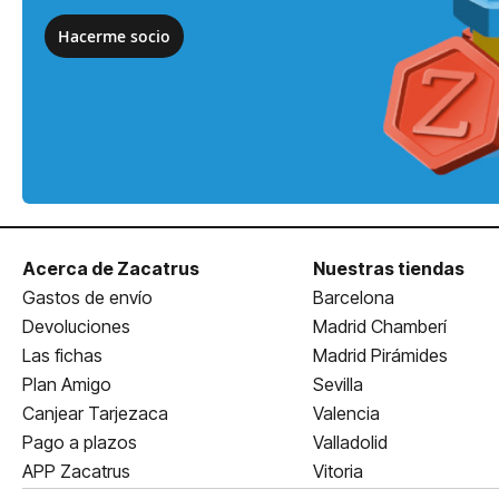
Hacerme socio
Acerca de Zacatrus
Nuestras tiendas
Gastos de envío
Barcelona
Devoluciones
Madrid Chamberí
Las fichas
Madrid Pirámides
Plan Amigo
Sevilla
Canjear Tarjezaca
Valencia
Pago a plazos
Valladolid
APP Zacatrus
Vitoria