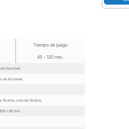
Tiempo de juego
45 - 120 min.
ndo Sánchez
ón de Acciones
a 18 años, más de 18 años
 300 x 80 mm