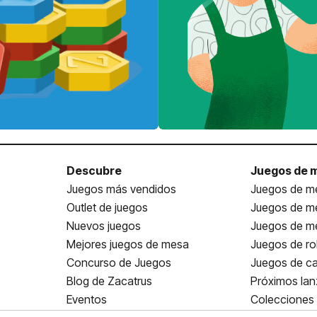
Descubre
Juegos de 
Juegos más vendidos
Juegos de me
Outlet de juegos
Juegos de m
Nuevos juegos
Juegos de me
Mejores juegos de mesa
Juegos de ro
Concurso de Juegos
Juegos de ca
Blog de Zacatrus
Próximos la
Eventos
Colecciones