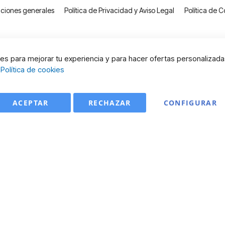
ciones generales
Política de Privacidad y Aviso Legal
Política de C
s para mejorar tu experiencia y para hacer ofertas personalizada
:
Política de cookies
ACEPTAR
RECHAZAR
CONFIGURAR