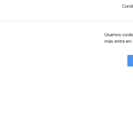
Condi
Usamos cookie
más entra en