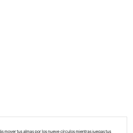
s mover tus almas por los nueve círculos mientras juegas tus