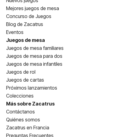
Nuevos juegos
Mejores juegos de mesa
Concurso de Juegos
Blog de Zacatrus
Eventos
Juegos de mesa
Juegos de mesa familiares
Juegos de mesa para dos
Juegos de mesa infantiles
Juegos de rol
Juegos de cartas
Próximos lanzamientos
Colecciones
Más sobre Zacatrus
Contáctanos
Quiénes somos
Zacatrus en Francia
Preguntas Frecuentes