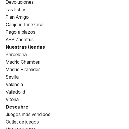
Devoluciones
Las fichas
Plan Amigo
Canjear Tarjezaca
Pago a plazos
APP Zacatrus
Nuestras tiendas
Barcelona
Madrid Chamberí
Madrid Pirámides
Sevilla
Valencia
Valladolid
Vitoria
Descubre
Juegos más vendidos
Outlet de juegos