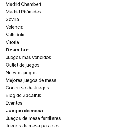
Madrid Chamberí
Madrid Pirámides
Sevilla
Valencia
Valladolid
Vitoria
Descubre
Juegos más vendidos
Outlet de juegos
Nuevos juegos
Mejores juegos de mesa
Concurso de Juegos
Blog de Zacatrus
Eventos
Juegos de mesa
Juegos de mesa familiares
Juegos de mesa para dos