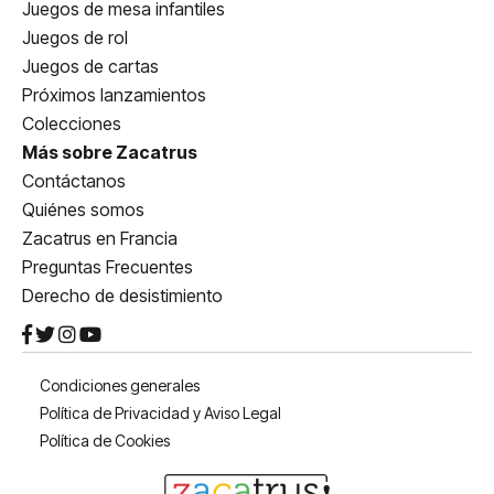
Juegos de mesa infantiles
Juegos de rol
Juegos de cartas
Próximos lanzamientos
Colecciones
Más sobre Zacatrus
Contáctanos
Quiénes somos
Zacatrus en Francia
Preguntas Frecuentes
Derecho de desistimiento
Condiciones generales
Política de Privacidad y Aviso Legal
Política de Cookies