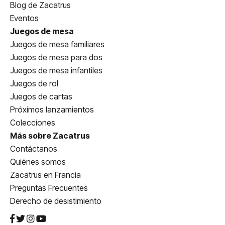
Blog de Zacatrus
Eventos
Juegos de mesa
Juegos de mesa familiares
Juegos de mesa para dos
Juegos de mesa infantiles
Juegos de rol
Juegos de cartas
Próximos lanzamientos
Colecciones
Más sobre Zacatrus
Contáctanos
Quiénes somos
Zacatrus en Francia
Preguntas Frecuentes
Derecho de desistimiento