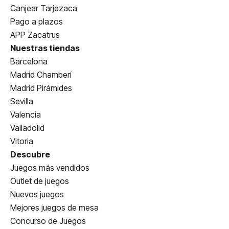
Canjear Tarjezaca
Pago a plazos
APP Zacatrus
Nuestras tiendas
Barcelona
Madrid Chamberí
Madrid Pirámides
Sevilla
Valencia
Valladolid
Vitoria
Descubre
Juegos más vendidos
Outlet de juegos
Nuevos juegos
Mejores juegos de mesa
Concurso de Juegos