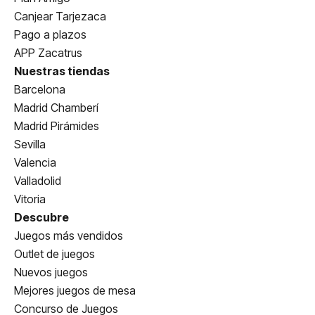
Canjear Tarjezaca
Pago a plazos
APP Zacatrus
Nuestras tiendas
Barcelona
Madrid Chamberí
Madrid Pirámides
Sevilla
Valencia
Valladolid
Vitoria
Descubre
Juegos más vendidos
Outlet de juegos
Nuevos juegos
Mejores juegos de mesa
Concurso de Juegos