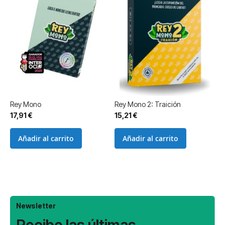
Rey Mono
Rey Mono 2: Traición
17,91 €
15,21 €
Añadir al carrito
Añadir al carrito
Newsletter
Recibe las últimas