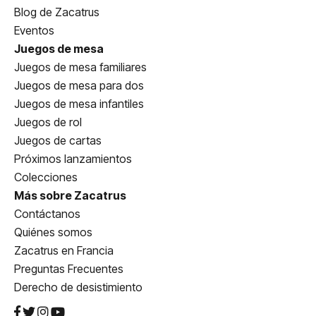
Blog de Zacatrus
Eventos
Juegos de mesa
Juegos de mesa familiares
Juegos de mesa para dos
Juegos de mesa infantiles
Juegos de rol
Juegos de cartas
Próximos lanzamientos
Colecciones
Más sobre Zacatrus
Contáctanos
Quiénes somos
Zacatrus en Francia
Preguntas Frecuentes
Derecho de desistimiento