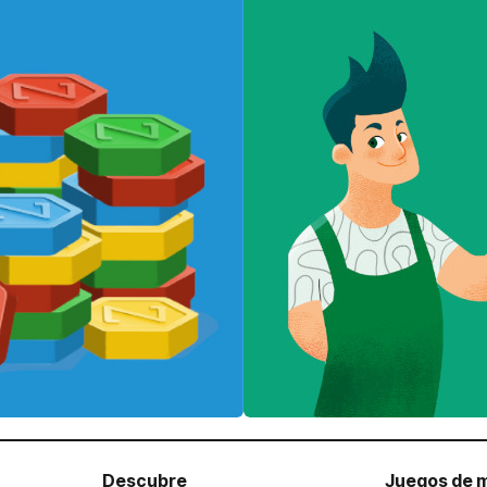
Descubre
Juegos de 