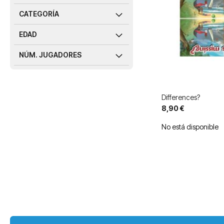
CATEGORÍA
EDAD
NÚM. JUGADORES
Differences?
8,90 €
No está disponible