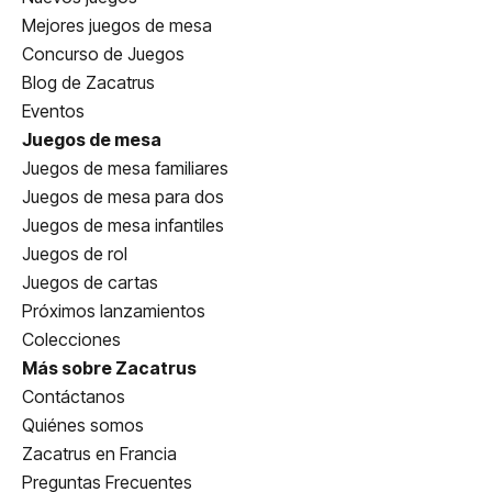
Mejores juegos de mesa
Concurso de Juegos
Blog de Zacatrus
Eventos
Juegos de mesa
Juegos de mesa familiares
Juegos de mesa para dos
Juegos de mesa infantiles
Juegos de rol
Juegos de cartas
Próximos lanzamientos
Colecciones
Más sobre Zacatrus
Contáctanos
Quiénes somos
Zacatrus en Francia
Preguntas Frecuentes