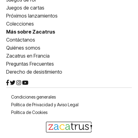
Juegos de cartas
Próximos lanzamientos
Colecciones
Más sobre Zacatrus
Contáctanos
Quiénes somos
Zacatrus en Francia
Preguntas Frecuentes
Derecho de desistimiento
Condiciones generales
Política de Privacidad y Aviso Legal
Política de Cookies