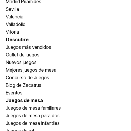
Madrid Pirámides
Sevilla
Valencia
Valladolid
Vitoria
Descubre
Juegos más vendidos
Outlet de juegos
Nuevos juegos
Mejores juegos de mesa
Concurso de Juegos
Blog de Zacatrus
Eventos
Juegos de mesa
Juegos de mesa familiares
Juegos de mesa para dos
Juegos de mesa infantiles
Juegos de rol