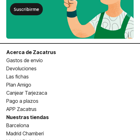
Suscribirme
Acerca de Zacatrus
Gastos de envío
Devoluciones
Las fichas
Plan Amigo
Canjear Tarjezaca
Pago a plazos
APP Zacatrus
Nuestras tiendas
Barcelona
Madrid Chamberí