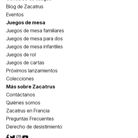
Blog de Zacatrus
Eventos
Juegos de mesa
Juegos de mesa familiares
Juegos de mesa para dos
Juegos de mesa infantiles
Juegos de rol
Juegos de cartas
Próximos lanzamientos
Colecciones
Más sobre Zacatrus
Contáctanos
Quiénes somos
Zacatrus en Francia
Preguntas Frecuentes
Derecho de desistimiento