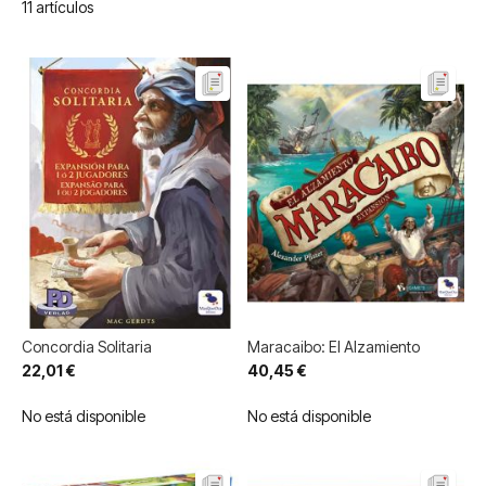
11
artículos
Concordia Solitaria
Maracaibo: El Alzamiento
22,01 €
40,45 €
No está disponible
No está disponible